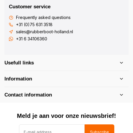
Customer service
Frequently asked questions
+31 (0)75 631 3518
sales@rubberboot-holland.nl
+31 6 34106360
Usefull links
Information
Contact information
Meld je aan voor onze nieuwsbrief!
Subscribe