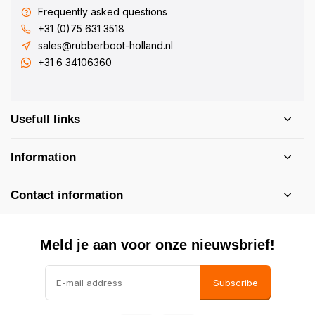
Frequently asked questions
+31 (0)75 631 3518
sales@rubberboot-holland.nl
+31 6 34106360
Usefull links
Information
Contact information
Meld je aan voor onze nieuwsbrief!
Subscribe