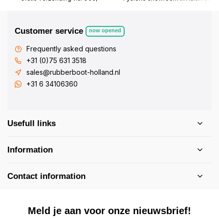
Customer service
now opened
Frequently asked questions
+31 (0)75 631 3518
sales@rubberboot-holland.nl
+31 6 34106360
Usefull links
Information
Contact information
Meld je aan voor onze nieuwsbrief!