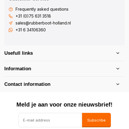
Frequently asked questions
+31 (0)75 631 3518
sales@rubberboot-holland.nl
+31 6 34106360
Usefull links
Information
Contact information
Meld je aan voor onze nieuwsbrief!
Subscribe