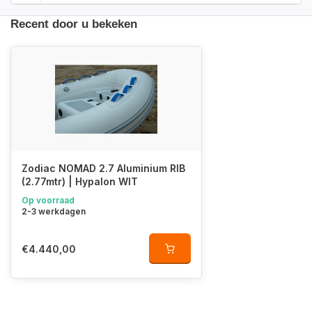
Recent door u bekeken
Zodiac NOMAD 2.7 Aluminium RIB
(2.77mtr) | Hypalon WIT
Op voorraad
2-3 werkdagen
€4.440,00