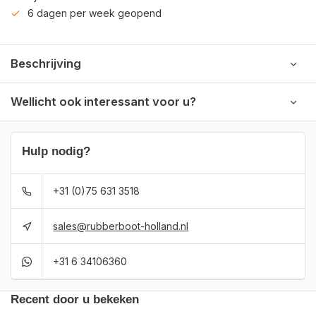
6 dagen per week geopend
Beschrijving
Wellicht ook interessant voor u?
Hulp nodig?
+31 (0)75 631 3518
sales@rubberboot-holland.nl
+31 6 34106360
Recent door u bekeken