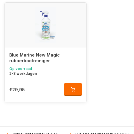
Blue Marine New Magic
rubberbootreiniger
Op voorraad
2-3 werkdagen
€29,95