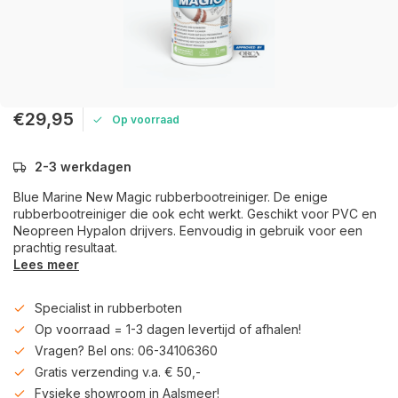
€29,95
Op voorraad
2-3 werkdagen
Blue Marine New Magic rubberbootreiniger. De enige
rubberbootreiniger die ook echt werkt. Geschikt voor PVC en
Neopreen Hypalon drijvers. Eenvoudig in gebruik voor een
prachtig resultaat.
Lees meer
Specialist in rubberboten
Op voorraad = 1-3 dagen levertijd of afhalen!
Vragen? Bel ons: 06-34106360
Gratis verzending v.a. € 50,-
Fysieke showroom in Aalsmeer!