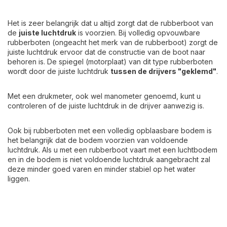
Het is zeer belangrijk dat u altijd zorgt dat de rubberboot van
de
juiste luchtdruk
is voorzien. Bij volledig opvouwbare
rubberboten (ongeacht het merk van de rubberboot) zorgt de
juiste luchtdruk ervoor dat de constructie van de boot naar
behoren is. De spiegel (motorplaat) van dit type rubberboten
wordt door de juiste luchtdruk
tussen de drijvers "geklemd"
.
Met een drukmeter, ook wel manometer genoemd, kunt u
controleren of de juiste luchtdruk in de drijver aanwezig is.
Ook bij rubberboten met een volledig opblaasbare bodem is
het belangrijk dat de bodem voorzien van voldoende
luchtdruk. Als u met een rubberboot vaart met een luchtbodem
en in de bodem is niet voldoende luchtdruk aangebracht zal
deze minder goed varen en minder stabiel op het water
liggen.