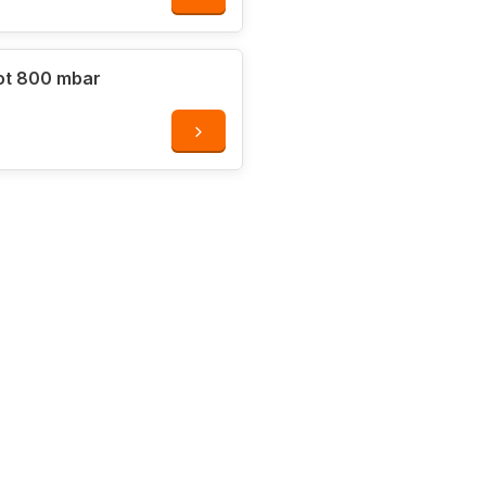
tot 800 mbar