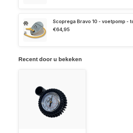
Scoprega Bravo 10 - voetpomp - 
€64,95
Recent door u bekeken