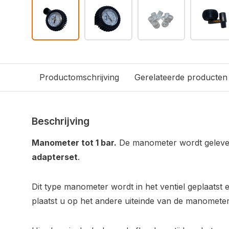
Productomschrijving
Gerelateerde producten
Beschrijving
Manometer tot 1 bar.
De manometer wordt gelev
adapterset
.
Dit type manometer wordt in het ventiel geplaatst
plaatst u op het andere uiteinde van de manometer