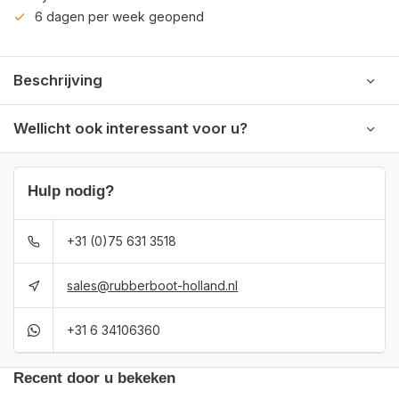
6 dagen per week geopend
Beschrijving
Wellicht ook interessant voor u?
Hulp nodig?
+31 (0)75 631 3518
sales@rubberboot-holland.nl
+31 6 34106360
Recent door u bekeken