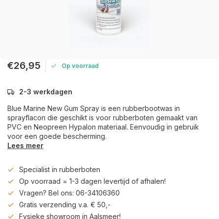
€26,95
Op voorraad
2-3 werkdagen
Blue Marine New Gum Spray is een rubberbootwas in
sprayflacon die geschikt is voor rubberboten gemaakt van
PVC en Neopreen Hypalon materiaal. Eenvoudig in gebruik
voor een goede bescherming.
Lees meer
Specialist in rubberboten
Op voorraad = 1-3 dagen levertijd of afhalen!
Vragen? Bel ons: 06-34106360
Gratis verzending v.a. € 50,-
Fysieke showroom in Aalsmeer!