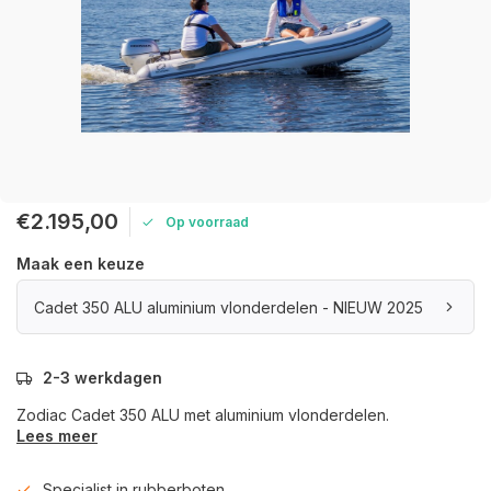
€2.195,00
Op voorraad
Maak een keuze
Cadet 350 ALU aluminium vlonderdelen - NIEUW 2025
2-3 werkdagen
Zodiac Cadet 350 ALU met aluminium vlonderdelen.
Lees meer
Specialist in rubberboten