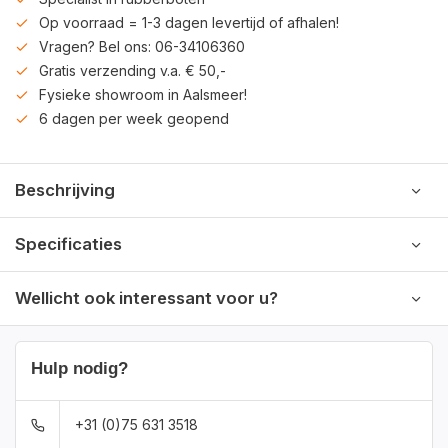
Op voorraad = 1-3 dagen levertijd of afhalen!
Vragen? Bel ons: 06-34106360
Gratis verzending v.a. € 50,-
Fysieke showroom in Aalsmeer!
6 dagen per week geopend
Beschrijving
Specificaties
Wellicht ook interessant voor u?
Hulp nodig?
+31 (0)75 631 3518