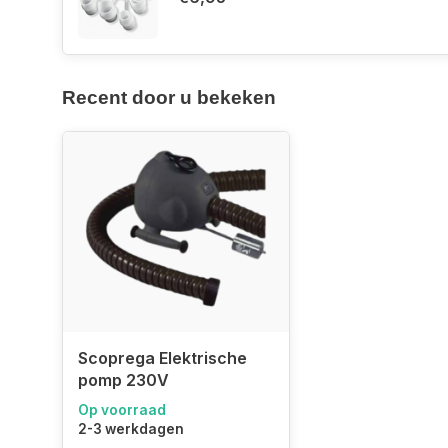
Recent door u bekeken
Scoprega Elektrische
pomp 230V
Op voorraad
2-3 werkdagen