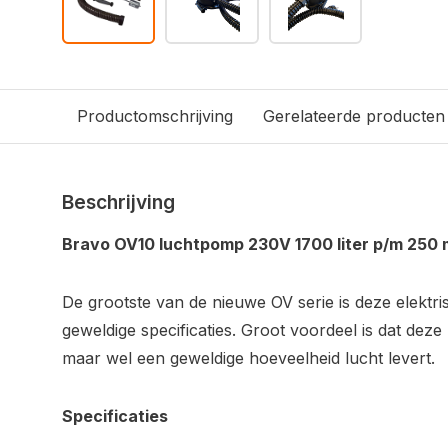
Productomschrijving
Gerelateerde producten
Beschrijving
Bravo OV10 luchtpomp 230V 1700 liter p/m 250
De grootste van de nieuwe OV serie is deze elektr
geweldige specificaties. Groot voordeel is dat deze
maar wel een geweldige hoeveelheid lucht levert.
Specificaties