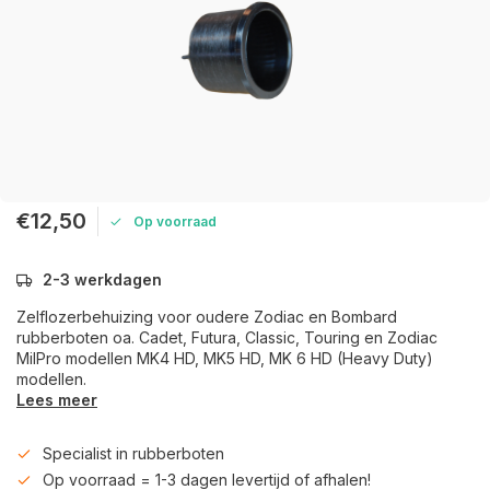
€12,50
Op voorraad
2-3 werkdagen
Zelflozerbehuizing voor oudere Zodiac en Bombard
rubberboten oa. Cadet, Futura, Classic, Touring en Zodiac
MilPro modellen MK4 HD, MK5 HD, MK 6 HD (Heavy Duty)
modellen.
Lees meer
Specialist in rubberboten
Op voorraad = 1-3 dagen levertijd of afhalen!