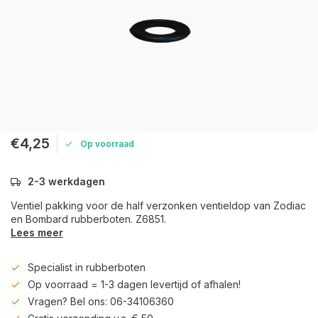
€4,25
Op voorraad
2-3 werkdagen
Ventiel pakking voor de half verzonken ventieldop van Zodiac
en Bombard rubberboten. Z6851.
Lees meer
Specialist in rubberboten
Op voorraad = 1-3 dagen levertijd of afhalen!
Vragen? Bel ons: 06-34106360