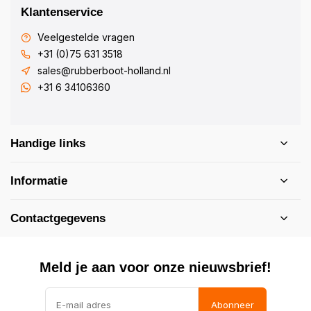
Klantenservice
Veelgestelde vragen
+31 (0)75 631 3518
sales@rubberboot-holland.nl
+31 6 34106360
Handige links
Informatie
Contactgegevens
Meld je aan voor onze nieuwsbrief!
Abonneer