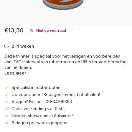
€13,50
Niet op voorraad
2-4 weken
Deze thinner is speciaal voor het reinigen en voorbereiden
van PVC materiaal van rubberboten en RIB's ter voorbereiding
van het lijmen.
Lees meer
Specialist in rubberboten
Op voorraad = 1-3 dagen levertijd of afhalen!
Vragen? Bel ons: 06-34106360
Gratis verzending v.a. € 50,-
Fysieke showroom in Aalsmeer!
6 dagen per week geopend