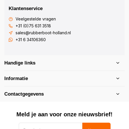
Klantenservice
Veelgestelde vragen
+31 (0)75 631 3518
sales@rubberboot-holland.nl
+31 6 34106360
Handige links
Informatie
Contactgegevens
Meld je aan voor onze nieuwsbrief!