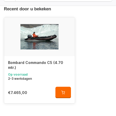
Recent door u bekeken
Bombard Commando C5 (4.70
mtr.)
Op voorraad
2-3 werkdagen
€7.465,00