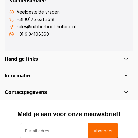
Klantenservice
Veelgestelde vragen
+31 (0)75 631 3518
sales@rubberboot-holland.nl
+31 6 34106360
Handige links
Informatie
Contactgegevens
Meld je aan voor onze nieuwsbrief!
Abonneer